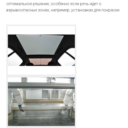
оптимальное решение, особенно если речь идет о
взрывоопасных зонах, например, установках для покраски.