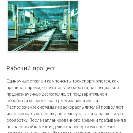
Рабочий процесс
Одиночные стекла и компоненты транспортируются, как
правило, парами, через этапы обработки, на специально
предназначенных держателях, от предварительной
обработки до процесса герметизации и сушки.
Расположение системы и краскораспылителей позволяют
использовать как последовательную, так и параллельную
обработку. После запланированного времени пребывания в
покрасочной камере изделия транспортируются через